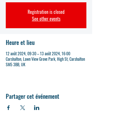
Registration is closed
See other events
Heure et lieu
12 août 2024, 09:30 – 13 août 2024, 16:00
Carshalton, Lawn View Grove Park, High St, Carshalton
SM5 3BB, UK
Partager cet événement