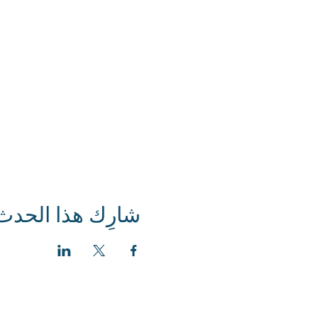
شارِك هذا الحدث