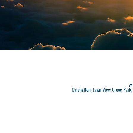
Carshalton, Lawn View Grove Park,